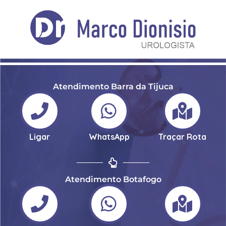
Atendimento Barra da Tijuca
Ligar
WhatsApp
Traçar Rota
Atendimento Botafogo