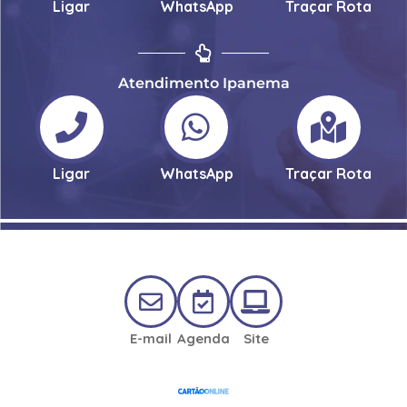
Ligar
WhatsApp
Traçar Rota
Atendimento Ipanema
Ligar
WhatsApp
Traçar Rota
E-mail
Agenda
Site